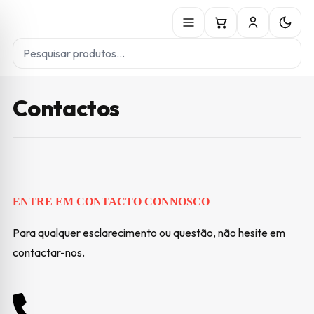
Contactos
ENTRE EM CONTACTO CONNOSCO
Para qualquer esclarecimento ou questão, não hesite em
contactar-nos.