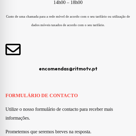
14h00 – 18h00
Custo de uma chamada para a rede móvel de acordo com o seu tarifário ou utilização de
dados móveis taxados de acordo com o seu tarifário.
encomendas@ritmotv.pt
FORMULÁRIO DE CONTACTO
Utilize o nosso formulário de contacto para receber mais
informações.
Prometemos que seremos breves na resposta.