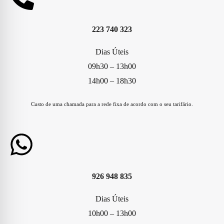
223 740 323
Dias Úteis
09h30 – 13h00
14h00 – 18h30
Custo de uma chamada para a rede fixa de acordo com o seu tarifário.
926 948 835
Dias Úteis
10h00 – 13h00