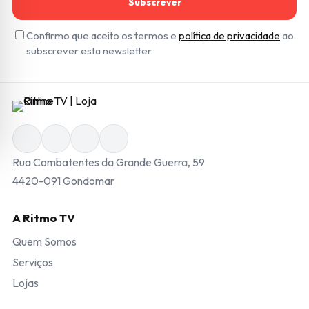
Subscrever
Confirmo que aceito os termos e
política de privacidade
ao
subscrever esta newsletter.
Rua Combatentes da Grande Guerra, 59
4420-091 Gondomar
A Ritmo TV
Quem Somos
Serviços
Lojas