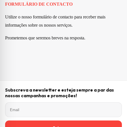
FORMULÁRIO DE CONTACTO
Utilize o nosso formulário de contacto para receber mais
informações sobre os nossos serviços.
Prometemos que seremos breves na resposta.
Subscreva a newsletter e esteja sempre a par das
nossas campanhas e promoções!