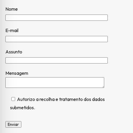
Nome
E-mail
Assunto
Mensagem
Autorizo a recolha e tratamento dos dados
submetidos.