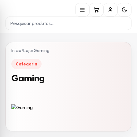
Início
/
Loja
/
Gaming
Categoria
Gaming