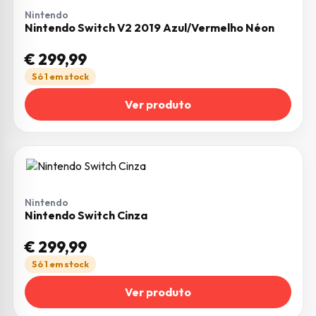
Nintendo
Nintendo Switch V2 2019 Azul/Vermelho Néon
€
299,99
Só 1 em stock
Ver produto
Nintendo
Nintendo Switch Cinza
€
299,99
Só 1 em stock
Ver produto