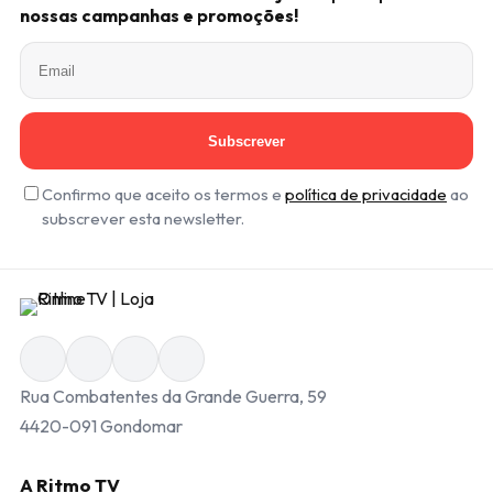
nossas campanhas e promoções!
Subscrever
Confirmo que aceito os termos e
política de privacidade
ao
subscrever esta newsletter.
Rua Combatentes da Grande Guerra, 59
4420-091 Gondomar
A Ritmo TV