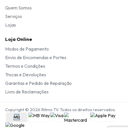
Quem Somos
Serviços
Lojas
Loja Online
Modos de Pagamento
Envio de Encomendas e Portes
Termos e Condições
Trocas e Devoluções
Garantias e Pedido de Reparação
Livro de Reclamações
Copyright © 2026 Ritmo TV. Todos os direitos reservados.