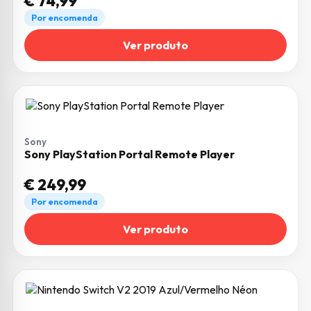
€
74,99
Por encomenda
Ver produto
Sony
Sony PlayStation Portal Remote Player
€
249,99
Por encomenda
Ver produto