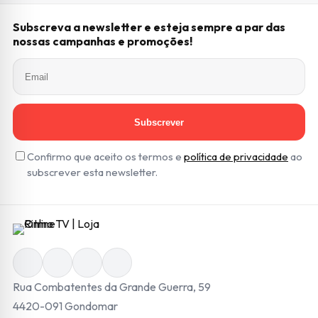
Subscreva a newsletter e esteja sempre a par das
nossas campanhas e promoções!
Subscrever
Confirmo que aceito os termos e
política de privacidade
ao
subscrever esta newsletter.
Rua Combatentes da Grande Guerra, 59
4420-091 Gondomar