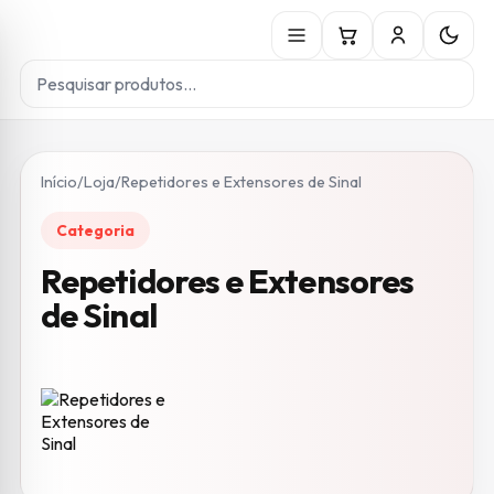
Início
/
Loja
/
Repetidores e Extensores de Sinal
Categoria
Repetidores e Extensores
de Sinal