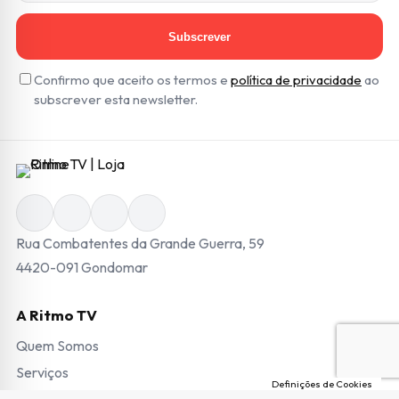
Subscrever
Confirmo que aceito os termos e
política de privacidade
ao
subscrever esta newsletter.
Rua Combatentes da Grande Guerra, 59
4420-091 Gondomar
A Ritmo TV
Quem Somos
Serviços
Definições de Cookies