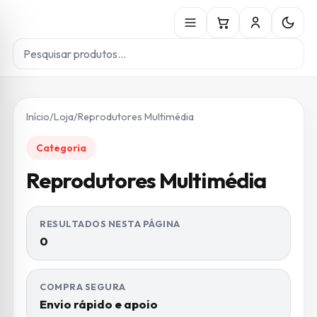
Início
/
Loja
/
Reprodutores Multimédia
Categoria
Reprodutores Multimédia
RESULTADOS NESTA PÁGINA
0
COMPRA SEGURA
Envio rápido e apoio