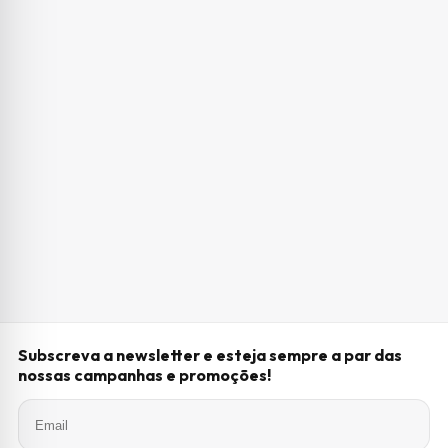
Subscreva a newsletter e esteja sempre a par das
nossas campanhas e promoções!