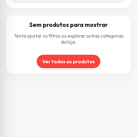
Sem produtos para mostrar
Tenta ajustar os filtros ou explorar outras categorias
da loja.
Ver todos os produtos