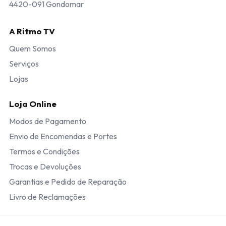
4420-091 Gondomar
A Ritmo TV
Quem Somos
Serviços
Lojas
Loja Online
Modos de Pagamento
Envio de Encomendas e Portes
Termos e Condições
Trocas e Devoluções
Garantias e Pedido de Reparação
Livro de Reclamações