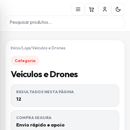
Início
/
Loja
/
Veículos e Drones
Categoria
Veículos e Drones
RESULTADOS NESTA PÁGINA
12
COMPRA SEGURA
Envio rápido e apoio