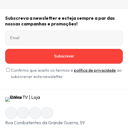
Subscreva a newsletter e esteja sempre a par das
nossas campanhas e promoções!
Subscrever
Confirmo que aceito os termos e
política de privacidade
ao
subscrever esta newsletter.
Rua Combatentes da Grande Guerra, 59