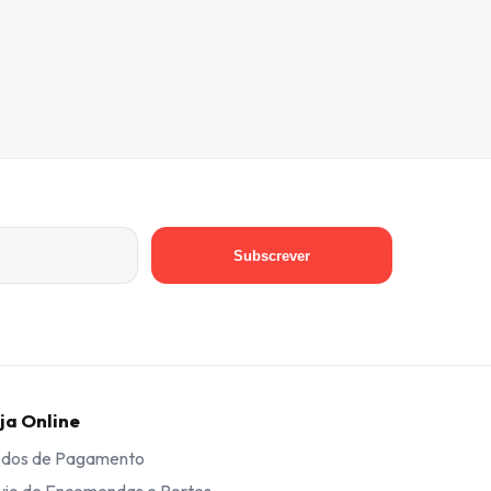
Subscrever
ja Online
dos de Pagamento