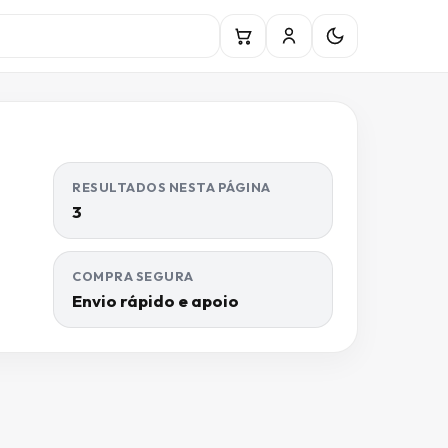
RESULTADOS NESTA PÁGINA
3
COMPRA SEGURA
Envio rápido e apoio