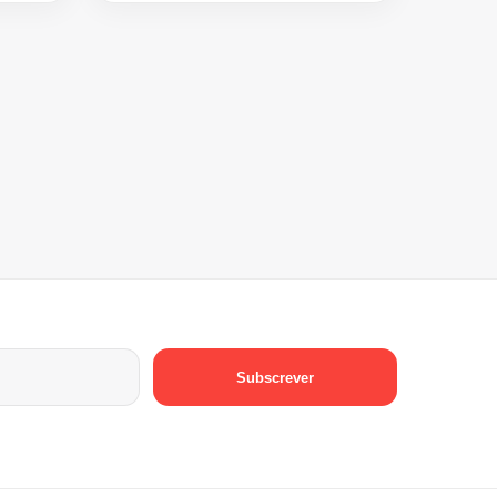
Subscrever