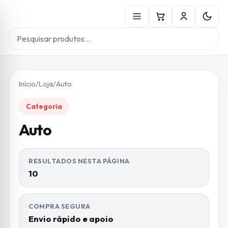
Início
/
Loja
/
Auto
Categoria
Auto
RESULTADOS NESTA PÁGINA
10
COMPRA SEGURA
Envio rápido e apoio