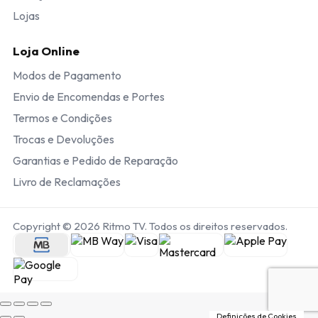
Lojas
Loja Online
Modos de Pagamento
Envio de Encomendas e Portes
Termos e Condições
Trocas e Devoluções
Garantias e Pedido de Reparação
Livro de Reclamações
Copyright © 2026 Ritmo TV. Todos os direitos reservados.
Definições de Cookies