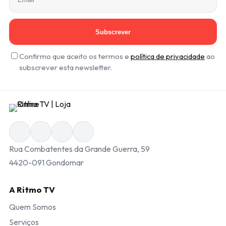
Subscrever
Confirmo que aceito os termos e
política de privacidade
ao
subscrever esta newsletter.
Rua Combatentes da Grande Guerra, 59
4420-091 Gondomar
A Ritmo TV
Quem Somos
Serviços