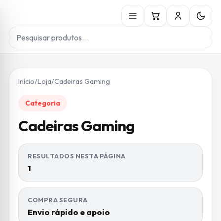
Início
/
Loja
/
Cadeiras Gaming
Categoria
Cadeiras Gaming
RESULTADOS NESTA PÁGINA
1
COMPRA SEGURA
Envio rápido e apoio