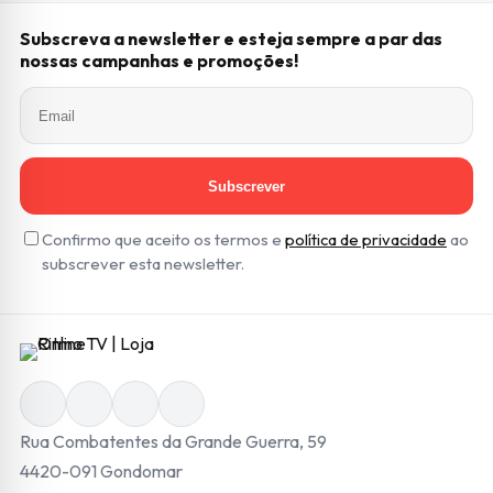
Subscreva a newsletter e esteja sempre a par das
nossas campanhas e promoções!
Subscrever
Confirmo que aceito os termos e
política de privacidade
ao
subscrever esta newsletter.
Rua Combatentes da Grande Guerra, 59
4420-091 Gondomar