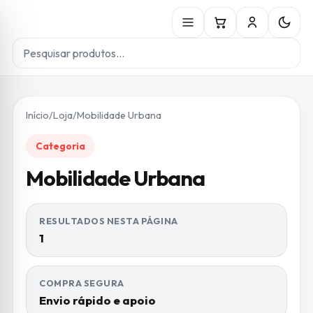
Início
/
Loja
/
Mobilidade Urbana
Categoria
Mobilidade Urbana
RESULTADOS NESTA PÁGINA
1
COMPRA SEGURA
Envio rápido e apoio