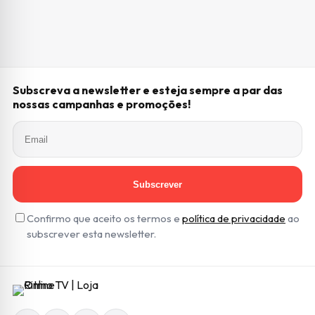
Subscreva a newsletter e esteja sempre a par das
nossas campanhas e promoções!
Subscrever
Confirmo que aceito os termos e
política de privacidade
ao
subscrever esta newsletter.