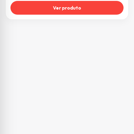
Ver produto