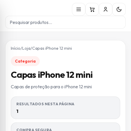
Início
/
Loja
/
Capas iPhone 12 mini
Categoria
Capas iPhone 12 mini
Capas de proteção para o iPhone 12 mini
RESULTADOS NESTA PÁGINA
1
COMPRA SEGURA