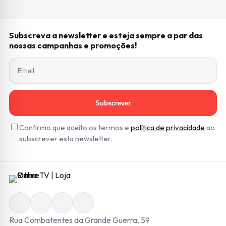
Subscreva a newsletter e esteja sempre a par das
nossas campanhas e promoções!
Subscrever
Confirmo que aceito os termos e
política de privacidade
ao
subscrever esta newsletter.
Rua Combatentes da Grande Guerra, 59