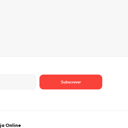
Subscrever
ja Online