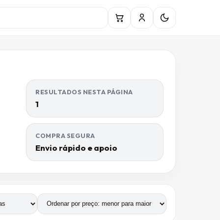
RESULTADOS NESTA PÁGINA
1
COMPRA SEGURA
Envio rápido e apoio