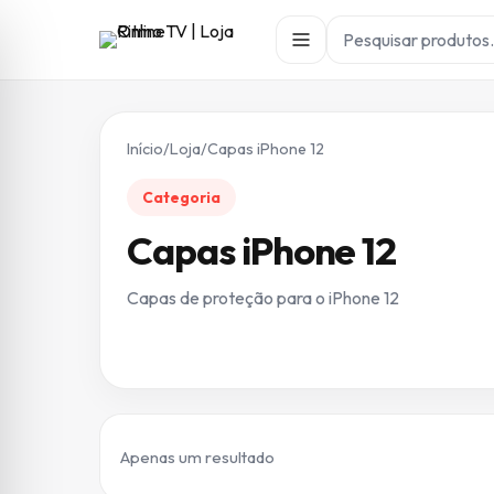
Início
/
Loja
/
Capas iPhone 12
Categoria
Capas iPhone 12
Capas de proteção para o iPhone 12
Apenas um resultado