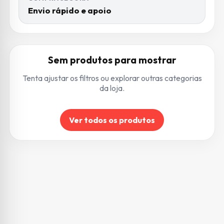
Envio rápido e apoio
Sem produtos para mostrar
Tenta ajustar os filtros ou explorar outras categorias
da loja.
Ver todos os produtos