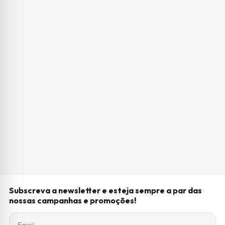
Subscreva a newsletter e esteja sempre a par das
nossas campanhas e promoções!