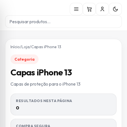
Início
/
Loja
/
Capas iPhone 13
Categoria
Capas iPhone 13
Capas de proteção para o iPhone 13
RESULTADOS NESTA PÁGINA
0
COMPRA SEGURA