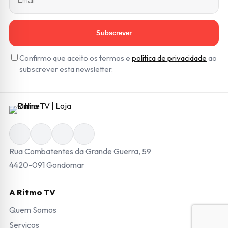
Subscrever
Confirmo que aceito os termos e
política de privacidade
ao
subscrever esta newsletter.
Rua Combatentes da Grande Guerra, 59
4420-091 Gondomar
A Ritmo TV
Quem Somos
Serviços