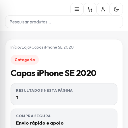
Início
/
Loja
/
Capas iPhone SE 2020
Categoria
Capas iPhone SE 2020
RESULTADOS NESTA PÁGINA
1
COMPRA SEGURA
Envio rápido e apoio