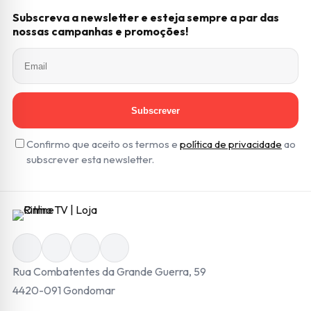
Subscreva a newsletter e esteja sempre a par das
nossas campanhas e promoções!
Subscrever
Confirmo que aceito os termos e
política de privacidade
ao
subscrever esta newsletter.
Rua Combatentes da Grande Guerra, 59
4420-091 Gondomar