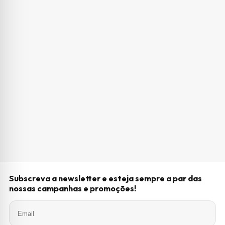
Subscreva a newsletter e esteja sempre a par das
nossas campanhas e promoções!