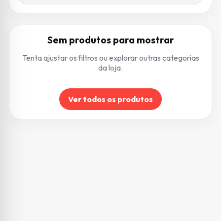
Sem produtos para mostrar
Tenta ajustar os filtros ou explorar outras categorias
da loja.
Ver todos os produtos