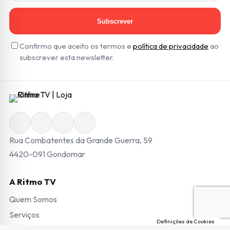
Subscrever
Confirmo que aceito os termos e
política de privacidade
ao
subscrever esta newsletter.
Rua Combatentes da Grande Guerra, 59
4420-091 Gondomar
A Ritmo TV
Quem Somos
Serviços
Definições de Cookies