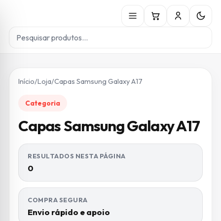
Início
/
Loja
/
Capas Samsung Galaxy A17
Categoria
Capas Samsung Galaxy A17
RESULTADOS NESTA PÁGINA
0
COMPRA SEGURA
Envio rápido e apoio