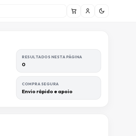
RESULTADOS NESTA PÁGINA
0
COMPRA SEGURA
Envio rápido e apoio