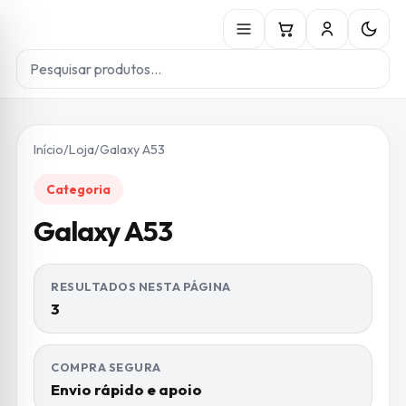
Início
/
Loja
/
Galaxy A53
Categoria
Galaxy A53
RESULTADOS NESTA PÁGINA
3
COMPRA SEGURA
Envio rápido e apoio