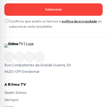
Subscrever
Confirmo que aceito os termos e
política de privacidade
ao
subscrever esta newsletter.
Rua Combatentes da Grande Guerra, 59
4420-091 Gondomar
A Ritmo TV
Quem Somos
Serviços
Lojas