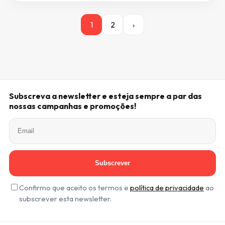
1
2
›
Subscreva a newsletter e esteja sempre a par das
nossas campanhas e promoções!
Subscrever
Confirmo que aceito os termos e
política de privacidade
ao
subscrever esta newsletter.