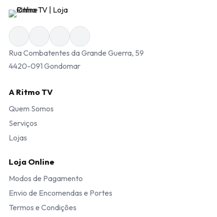
Rua Combatentes da Grande Guerra, 59
4420-091 Gondomar
A Ritmo TV
Quem Somos
Serviços
Lojas
Loja Online
Modos de Pagamento
Envio de Encomendas e Portes
Termos e Condições