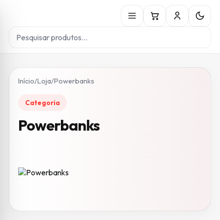
Início
/
Loja
/
Powerbanks
Categoria
Powerbanks