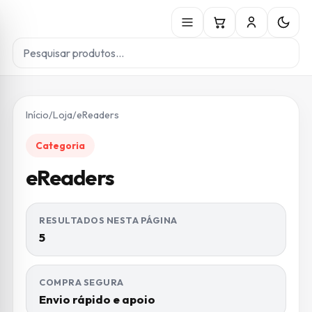
Início
/
Loja
/
eReaders
Categoria
eReaders
RESULTADOS NESTA PÁGINA
5
COMPRA SEGURA
Envio rápido e apoio