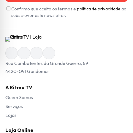
Confirmo que aceito os termos e
política de privacidade
ao
subscrever esta newsletter.
Rua Combatentes da Grande Guerra, 59
4420-091 Gondomar
A Ritmo TV
Quem Somos
Serviços
Lojas
Loja Online