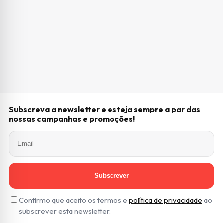
Subscreva a newsletter e esteja sempre a par das
nossas campanhas e promoções!
Subscrever
Confirmo que aceito os termos e
política de privacidade
ao
subscrever esta newsletter.