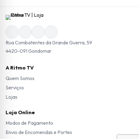
Rua Combatentes da Grande Guerra, 59
4420-091 Gondomar
A Ritmo TV
Quem Somos
Serviços
Lojas
Loja Online
Modos de Pagamento
Envio de Encomendas e Portes