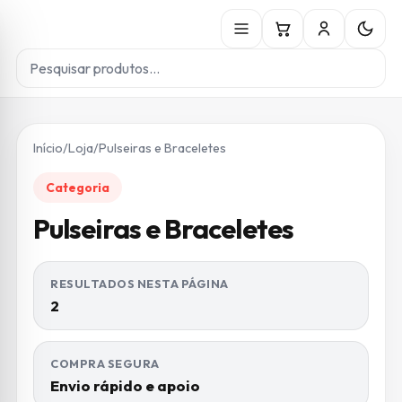
Início
/
Loja
/
Pulseiras e Braceletes
Categoria
Pulseiras e Braceletes
RESULTADOS NESTA PÁGINA
2
COMPRA SEGURA
Envio rápido e apoio