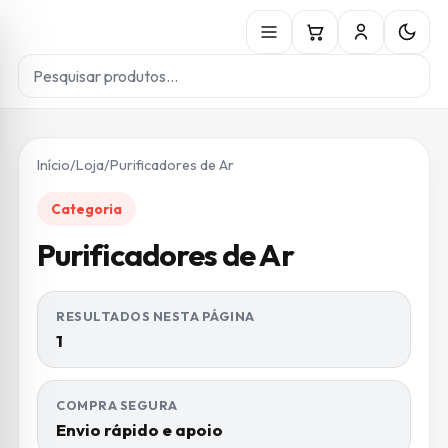
Início
/
Loja
/
Purificadores de Ar
Categoria
Purificadores de Ar
RESULTADOS NESTA PÁGINA
1
COMPRA SEGURA
Envio rápido e apoio