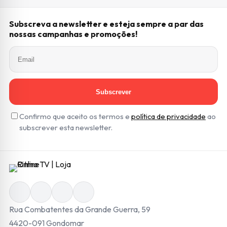
Subscreva a newsletter e esteja sempre a par das
nossas campanhas e promoções!
Subscrever
Confirmo que aceito os termos e
política de privacidade
ao
subscrever esta newsletter.
Rua Combatentes da Grande Guerra, 59
4420-091 Gondomar