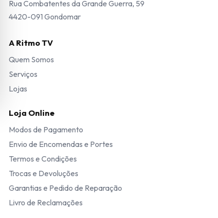
Rua Combatentes da Grande Guerra, 59
4420-091 Gondomar
A Ritmo TV
Quem Somos
Serviços
Lojas
Loja Online
Modos de Pagamento
Envio de Encomendas e Portes
Termos e Condições
Trocas e Devoluções
Garantias e Pedido de Reparação
Livro de Reclamações