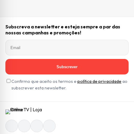
Subscreva a newsletter e esteja sempre a par das
nossas campanhas e promoções!
Subscrever
Confirmo que aceito os termos e
política de privacidade
ao
subscrever esta newsletter.