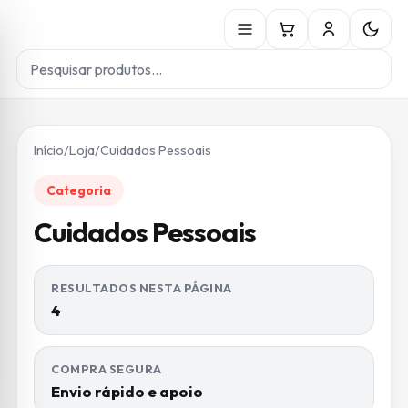
Início
/
Loja
/
Cuidados Pessoais
Categoria
Cuidados Pessoais
RESULTADOS NESTA PÁGINA
4
COMPRA SEGURA
Envio rápido e apoio