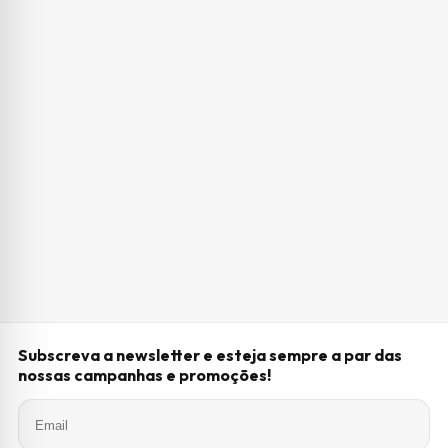
Subscreva a newsletter e esteja sempre a par das
nossas campanhas e promoções!