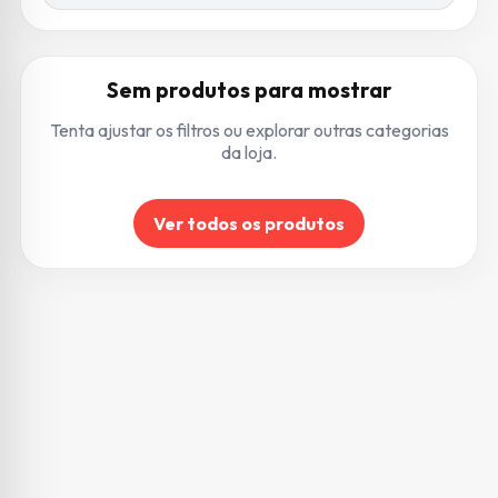
Sem produtos para mostrar
Tenta ajustar os filtros ou explorar outras categorias
da loja.
Ver todos os produtos