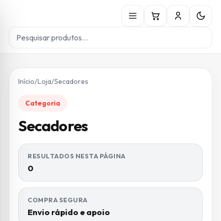
Início
/
Loja
/
Secadores
Categoria
Secadores
RESULTADOS NESTA PÁGINA
0
COMPRA SEGURA
Envio rápido e apoio