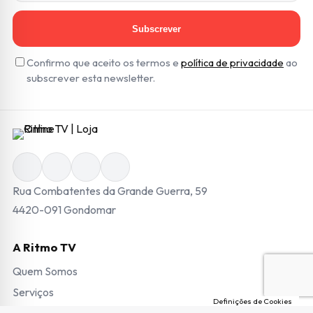
Subscrever
Confirmo que aceito os termos e
política de privacidade
ao
subscrever esta newsletter.
Rua Combatentes da Grande Guerra, 59
4420-091 Gondomar
A Ritmo TV
Quem Somos
Serviços
Definições de Cookies