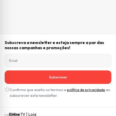
Subscreva a newsletter e esteja sempre a par das
nossas campanhas e promoções!
Subscrever
Confirmo que aceito os termos e
política de privacidade
ao
subscrever esta newsletter.