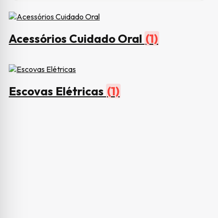
Acessórios Cuidado Oral
(1)
Escovas Elétricas
(1)