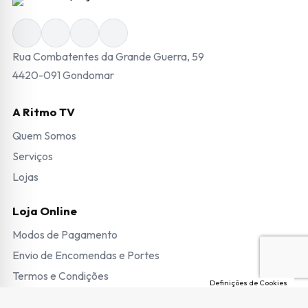
Rua Combatentes da Grande Guerra, 59
4420-091 Gondomar
A Ritmo TV
Quem Somos
Serviços
Lojas
Loja Online
Modos de Pagamento
Envio de Encomendas e Portes
Termos e Condições
Definições de Cookies
Trocas e Devoluções