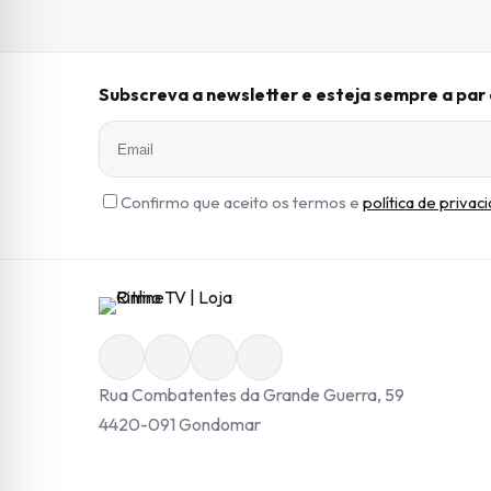
Subscreva a newsletter e esteja sempre a pa
Confirmo que aceito os termos e
política de privac
Rua Combatentes da Grande Guerra, 59
4420-091 Gondomar