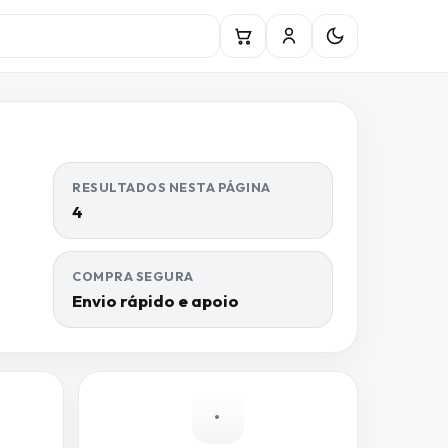
RESULTADOS NESTA PÁGINA
4
COMPRA SEGURA
Envio rápido e apoio
•