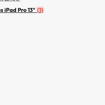
s iPad Pro 13"
(1)