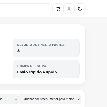
RESULTADOS NESTA PÁGINA
6
COMPRA SEGURA
Envio rápido e apoio