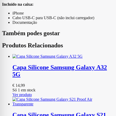
Incluído na caixa:
iPhone
Cabo USB‑C para USB-C (não inclui carregador)
Documentação
Também podes gostar
Produtos Relacionados
Capa Silicone Samsung Galaxy A32
5G
€
14,99
Só 1 em stock
Ver produto
Capa Silicone Samsung Galaxy S21