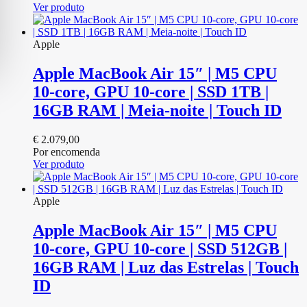
Ver produto
Apple
Apple MacBook Air 15″ | M5 CPU
10‑core, GPU 10‑core | SSD 1TB |
16GB RAM | Meia-noite | Touch ID
€
2.079,00
Por encomenda
Ver produto
Apple
Apple MacBook Air 15″ | M5 CPU
10‑core, GPU 10‑core | SSD 512GB |
16GB RAM | Luz das Estrelas | Touch
ID