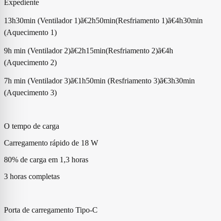
Expediente
13h30min (Ventilador 1)ã€2h50min(Resfriamento 1)ã€4h30min
(Aquecimento 1)
9h min (Ventilador 2)ã€2h15min(Resfriamento 2)ã€4h
(Aquecimento 2)
7h min (Ventilador 3)ã€1h50min (Resfriamento 3)ã€3h30min
(Aquecimento 3)
O tempo de carga
Carregamento rápido de 18 W
80% de carga em 1,3 horas
3 horas completas
Porta de carregamento Tipo-C