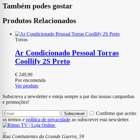
Também podes gostar
Produtos Relacionados
Torras
Ar Condicionado Pessoal Torras
Coollify 2S Preto
€
249,99
Por encomenda
Ver produto
Subscreva a newsletter e esteja sempre a par das nossas campanhas
e promoções!
Confirmo que aceito
Subscrever
os termos e
política de privacidade
ao subscrever esta newsletter.
Rua Combatentes da Grande Guerra, 59