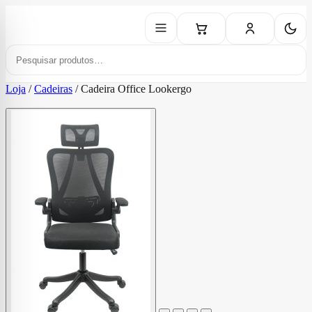
Loja
/
Cadeiras
/
Cadeira Office Lookergo