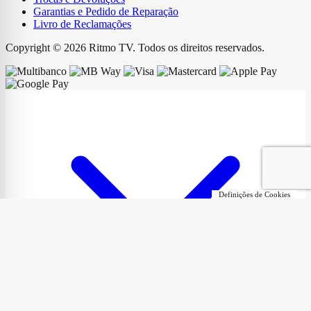
Garantias e Pedido de Reparação
Livro de Reclamações
Copyright © 2026 Ritmo TV. Todos os direitos reservados.
Definições de Cookies