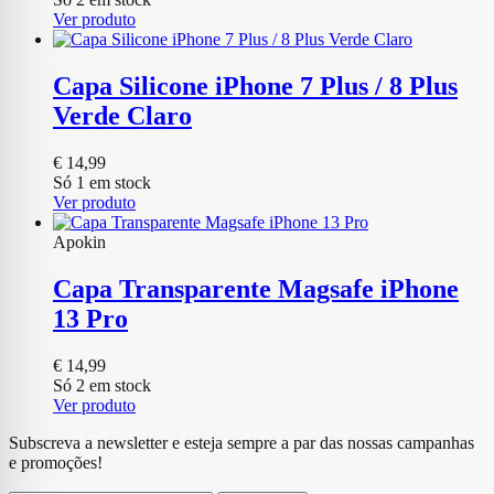
Ver produto
Capa Silicone iPhone 7 Plus / 8 Plus
Verde Claro
€
14,99
Só 1 em stock
Ver produto
Apokin
Capa Transparente Magsafe iPhone
13 Pro
€
14,99
Só 2 em stock
Ver produto
Subscreva a newsletter e esteja sempre a par das nossas campanhas
e promoções!