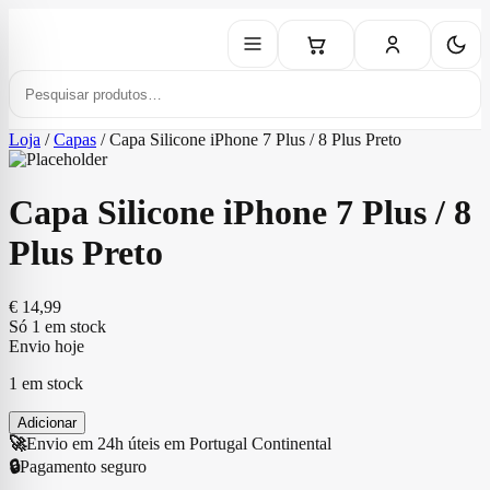
Loja
/
Capas
/
Capa Silicone iPhone 7 Plus / 8 Plus Preto
Capa Silicone iPhone 7 Plus / 8
Plus Preto
€
14,99
Só 1 em stock
Envio hoje
1 em stock
Adicionar
🚀
Envio em 24h úteis em Portugal Continental
🔒
Pagamento seguro