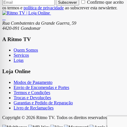
Confirmo que aceito
Subscrever
os termos e
política de privacidade
ao subscrever esta newsletter.
Rua Combatentes da Grande Guerra, 59
4420-091 Gondomar
A Ritmo TV
Quem Somos
Serviços
Lojas
Loja Online
Modos de Pagamento
Envio de Encomendas e Portes
Termos e Condições
Trocas e Devoluções
Garantias e Pedido de Reparação
Livro de Reclamações
Copyright © 2026 Ritmo TV. Todos os direitos reservados.