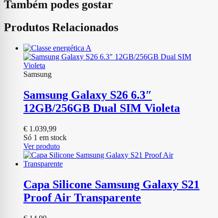
Também podes gostar
Produtos Relacionados
Samsung
Samsung Galaxy S26 6.3″
12GB/256GB Dual SIM Violeta
€
1.039,99
Só 1 em stock
Ver produto
Capa Silicone Samsung Galaxy S21
Proof Air Transparente