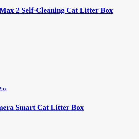
 Max 2 Self-Cleaning Cat Litter Box
mera Smart Cat Litter Box