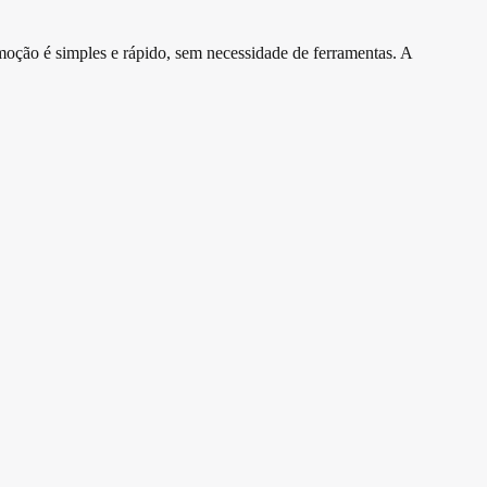
emoção é simples e rápido, sem necessidade de ferramentas. A