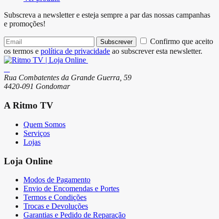
Subscreva a newsletter e esteja sempre a par das nossas campanhas
e promoções!
Confirmo que aceito
Subscrever
os termos e
política de privacidade
ao subscrever esta newsletter.
Rua Combatentes da Grande Guerra, 59
4420-091 Gondomar
A Ritmo TV
Quem Somos
Serviços
Lojas
Loja Online
Modos de Pagamento
Envio de Encomendas e Portes
Termos e Condições
Trocas e Devoluções
Garantias e Pedido de Reparação