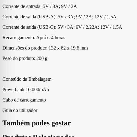
Corrente de entrada: 5V / 3A; 9V / 2A
Corrente de saída (USB-A): 5V / 3A; 9V / 2A; 12V / 1,5A
Corrente de saída (USB-C): 5V / 3A; 9V / 2,22A; 12V / 1,5A
Recarregamento: Apróx. 4 horas
Dimensões do produto: 132 x 62 x 19.6 mm
Peso do produto: 200 g
Conteúdo da Embalagem:
Powerbank 10.000mAh
Cabo de carregamento
Guia do utilizador
Também podes gostar