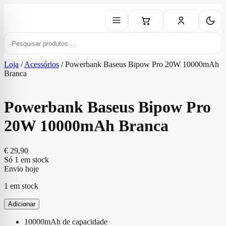
Loja
/
Acessórios
/
Powerbank Baseus Bipow Pro 20W 10000mAh
Branca
Powerbank Baseus Bipow Pro
20W 10000mAh Branca
€
29,90
Só 1 em stock
Envio hoje
1 em stock
Adicionar
10000mAh de capacidade