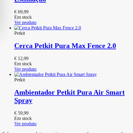
€
69,99
Em stock
Ver produto
Petkit
Cerca Petkit Pura Max Fence 2.0
€
12,99
Em stock
Ver produto
Petkit
Ambientador Petkit Pura Air Smart
Spray
€
59,99
Em stock
Ver produto