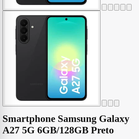
Smartphone Samsung Galaxy
A27 5G 6GB/128GB Preto