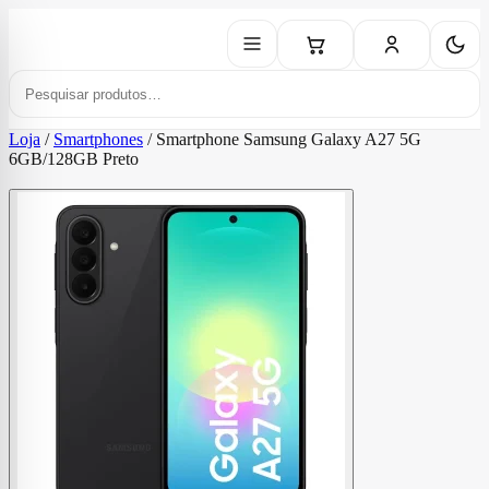
Loja
/
Smartphones
/
Smartphone Samsung Galaxy A27 5G
6GB/128GB Preto