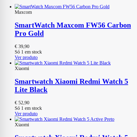
Maxcom
SmartWatch Maxcom FW56 Carbon
Pro Gold
€
39,90
Só 1 em stock
Ver produto
Xiaomi
Smartwatch Xiaomi Redmi Watch 5
Lite Black
€
52,90
Só 1 em stock
Ver produto
Xiaomi