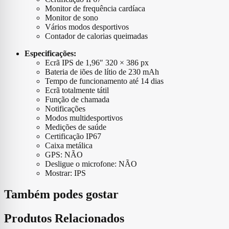
Monitor de frequência cardíaca
Monitor de sono
Vários modos desportivos
Contador de calorias queimadas
Especificações:
Ecrã IPS de 1,96″ 320 × 386 px
Bateria de iões de lítio de 230 mAh
Tempo de funcionamento até 14 dias
Ecrã totalmente tátil
Função de chamada
Notificações
Modos multidesportivos
Medições de saúde
Certificação IP67
Caixa metálica
GPS: NÃO
Desligue o microfone: NÃO
Mostrar: IPS
Também podes gostar
Produtos Relacionados