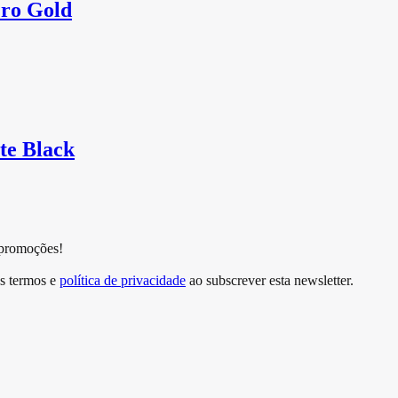
ro Gold
te Black
 promoções!
s termos e
política de privacidade
ao subscrever esta newsletter.