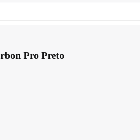
bon Pro Preto