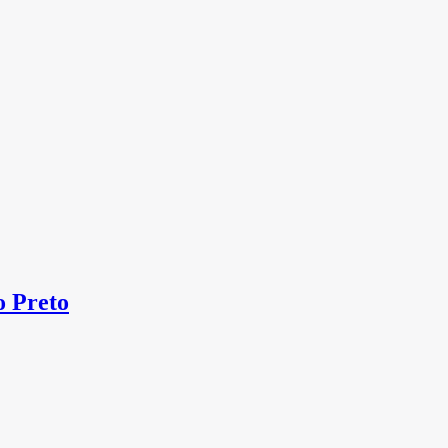
 Preto