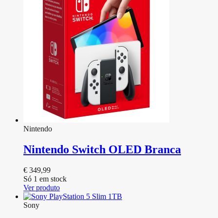
Nintendo
Nintendo Switch OLED Branca
€
349,99
Só 1 em stock
Ver produto
Sony