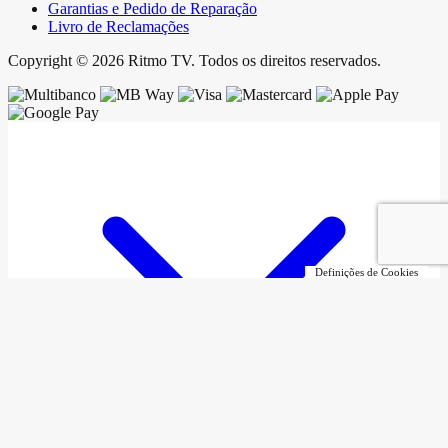
Garantias e Pedido de Reparação
Livro de Reclamações
Copyright © 2026 Ritmo TV. Todos os direitos reservados.
Definições de Cookies