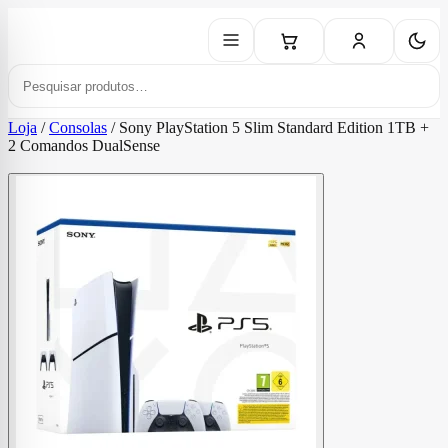
Loja
/
Consolas
/
Sony PlayStation 5 Slim Standard Edition 1TB +
2 Comandos DualSense