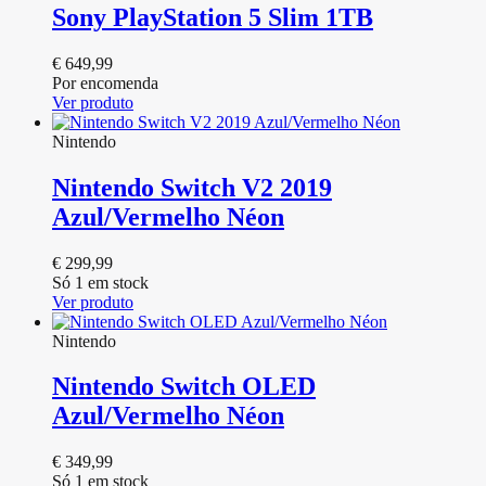
Sony PlayStation 5 Slim 1TB
€
649,99
Por encomenda
Ver produto
Nintendo
Nintendo Switch V2 2019
Azul/Vermelho Néon
€
299,99
Só 1 em stock
Ver produto
Nintendo
Nintendo Switch OLED
Azul/Vermelho Néon
€
349,99
Só 1 em stock