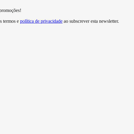
 promoções!
s termos e
política de privacidade
ao subscrever esta newsletter.