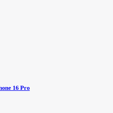
hone 16 Pro