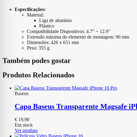
Especificações:
Material:
Liga de alumínio
Plástico
Compatibilidade Dispositivos: 4.7″ ~ 12.9″
Extensão máxima do elemento de montagem: 90 mm
Dimensões: 426 x 651 mm
Peso: 355 g
Também podes gostar
Produtos Relacionados
Baseus
Capa Baseus Transparente Magsafe iP
€
19,90
Em stock
Ver produto