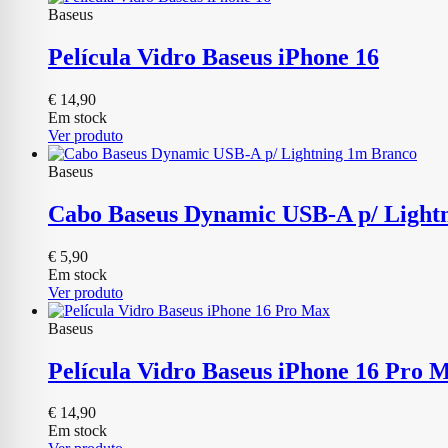
Baseus
Película Vidro Baseus iPhone 16
€
14,90
Em stock
Ver produto
Baseus
Cabo Baseus Dynamic USB-A p/ Light
€
5,90
Em stock
Ver produto
Baseus
Película Vidro Baseus iPhone 16 Pro 
€
14,90
Em stock