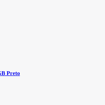
GB Preto