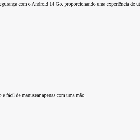
 segurança com o Android 14 Go, proporcionando uma experiência de util
ito e fácil de manusear apenas com uma mão.