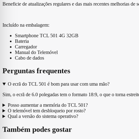
Beneficie de atualizações regulares e das mais recentes melhorias de
Incluído na embalagem:
Smartphone TCL 501 4G 32GB
Bateria
Carregador
Manual do Telemóvel
Cabo de dados
Perguntas frequentes
O ecrã do TCL 501 é bom para usar com uma mão?
Sim, o ecrã de 6.0 polegadas tem o formato 18:9, o que o torna estre
Posso aumentar a memória do TCL 501?
O telemóvel tem desbloqueio por rosto?
Qual a versão do sistema operativo?
Também podes gostar