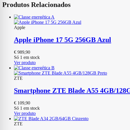
Produtos Relacionados
Apple
Apple iPhone 17 5G 256GB Azul
€
989,90
Só 1 em stock
Ver produto
ZTE
Smartphone ZTE Blade A55 4GB/128
€
109,90
Só 1 em stock
Ver produto
ZTE