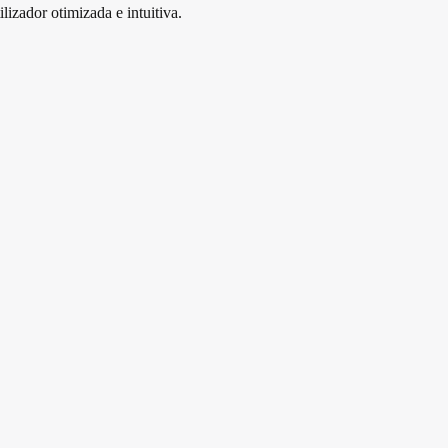
izador otimizada e intuitiva.