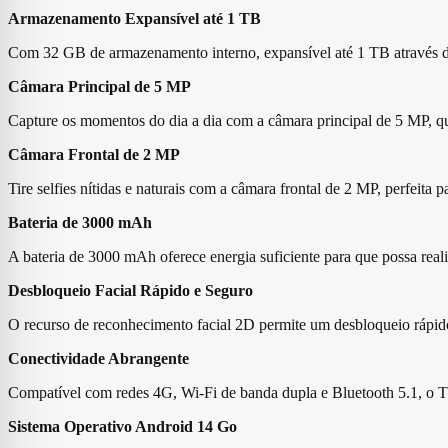
Armazenamento Expansível até 1 TB
Com 32 GB de armazenamento interno, expansível até 1 TB através de c
Câmara Principal de 5 MP
Capture os momentos do dia a dia com a câmara principal de 5 MP, que
Câmara Frontal de 2 MP
Tire selfies nítidas e naturais com a câmara frontal de 2 MP, perfeita
Bateria de 3000 mAh
A bateria de 3000 mAh oferece energia suficiente para que possa reali
Desbloqueio Facial Rápido e Seguro
O recurso de reconhecimento facial 2D permite um desbloqueio rápido
Conectividade Abrangente
Compatível com redes 4G, Wi-Fi de banda dupla e Bluetooth 5.1, o TC
Sistema Operativo Android 14 Go