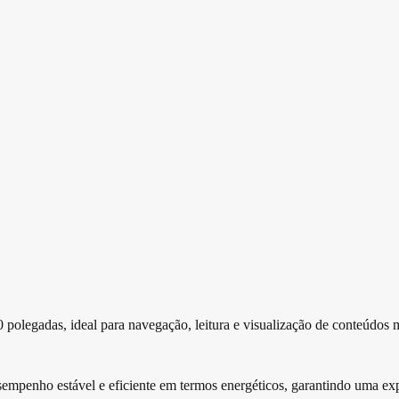
 polegadas, ideal para navegação, leitura e visualização de conteúdos 
enho estável e eficiente em termos energéticos, garantindo uma exper