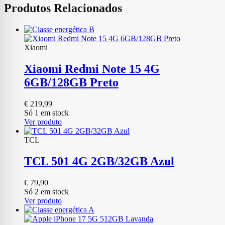
Produtos Relacionados
Xiaomi
Xiaomi Redmi Note 15 4G
6GB/128GB Preto
€
219,99
Só 1 em stock
Ver produto
TCL
TCL 501 4G 2GB/32GB Azul
€
79,90
Só 2 em stock
Ver produto