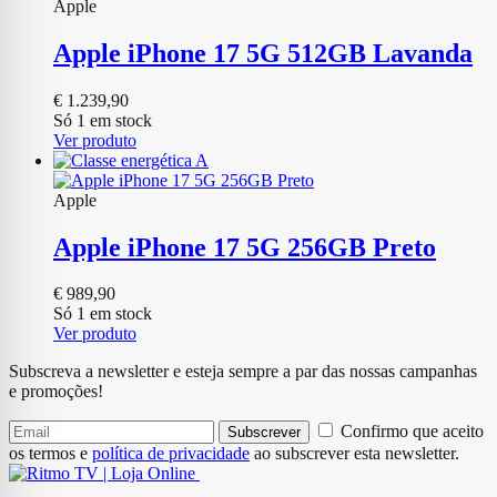
Apple
Apple iPhone 17 5G 512GB Lavanda
€
1.239,90
Só 1 em stock
Ver produto
Apple
Apple iPhone 17 5G 256GB Preto
€
989,90
Só 1 em stock
Ver produto
Subscreva a newsletter e esteja sempre a par das nossas campanhas
e promoções!
Confirmo que aceito
Subscrever
os termos e
política de privacidade
ao subscrever esta newsletter.