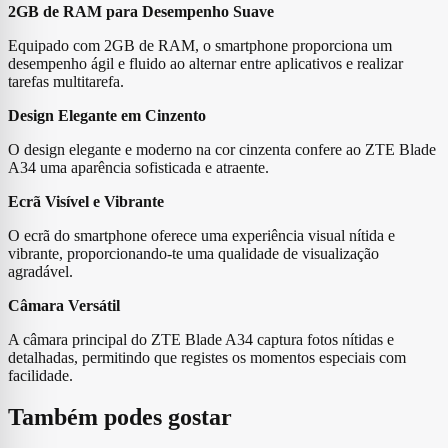
2GB de RAM para Desempenho Suave
Equipado com 2GB de RAM, o smartphone proporciona um
desempenho ágil e fluido ao alternar entre aplicativos e realizar
tarefas multitarefa.
Design Elegante em Cinzento
O design elegante e moderno na cor cinzenta confere ao ZTE Blade
A34 uma aparência sofisticada e atraente.
Ecrã Visível e Vibrante
O ecrã do smartphone oferece uma experiência visual nítida e
vibrante, proporcionando-te uma qualidade de visualização
agradável.
Câmara Versátil
A câmara principal do ZTE Blade A34 captura fotos nítidas e
detalhadas, permitindo que registes os momentos especiais com
facilidade.
Também podes gostar