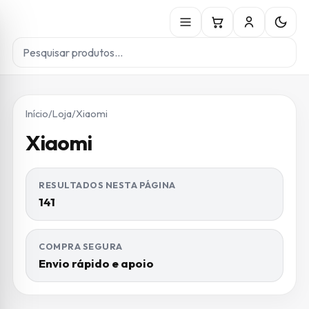
Início
/
Loja
/
Xiaomi
Xiaomi
RESULTADOS NESTA PÁGINA
141
COMPRA SEGURA
Envio rápido e apoio