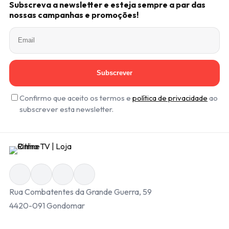
Subscreva a newsletter e esteja sempre a par das
nossas campanhas e promoções!
Subscrever
Confirmo que aceito os termos e
política de privacidade
ao
subscrever esta newsletter.
Rua Combatentes da Grande Guerra, 59
4420-091 Gondomar