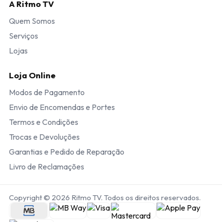
A Ritmo TV
Quem Somos
Serviços
Lojas
Loja Online
Modos de Pagamento
Envio de Encomendas e Portes
Termos e Condições
Trocas e Devoluções
Garantias e Pedido de Reparação
Livro de Reclamações
Copyright © 2026 Ritmo TV. Todos os direitos reservados.