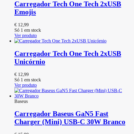
Carregador Tech One Tech 2xUSB
Emojis
€
12,99
Só 1 em stock
Ver produto
Carregador Tech One Tech 2xUSB
Unicórnio
€
12,99
Só 1 em stock
Ver produto
Baseus
Carregador Baseus GaN5 Fast
Charger (Mini) USB-C 30W Branco