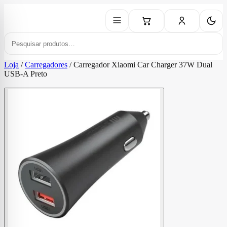
Loja
/
Carregadores
/
Carregador Xiaomi Car Charger 37W Dual
USB-A Preto