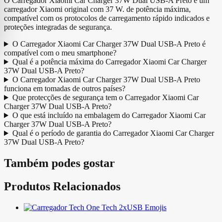
O Carregador Xiaomi Car Charger 37W Dual USB-A Preto é um
carregador Xiaomi original com 37 W. de potência máxima,
compatível com os protocolos de carregamento rápido indicados e
proteções integradas de segurança.
O Carregador Xiaomi Car Charger 37W Dual USB-A Preto é
compatível com o meu smartphone?
Qual é a potência máxima do Carregador Xiaomi Car Charger
37W Dual USB-A Preto?
O Carregador Xiaomi Car Charger 37W Dual USB-A Preto
funciona em tomadas de outros países?
Que protecções de segurança tem o Carregador Xiaomi Car
Charger 37W Dual USB-A Preto?
O que está incluído na embalagem do Carregador Xiaomi Car
Charger 37W Dual USB-A Preto?
Qual é o período de garantia do Carregador Xiaomi Car Charger
37W Dual USB-A Preto?
Também podes gostar
Produtos Relacionados