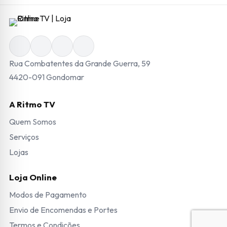
Rua Combatentes da Grande Guerra, 59
4420-091 Gondomar
A Ritmo TV
Quem Somos
Serviços
Lojas
Loja Online
Modos de Pagamento
Envio de Encomendas e Portes
Termos e Condições