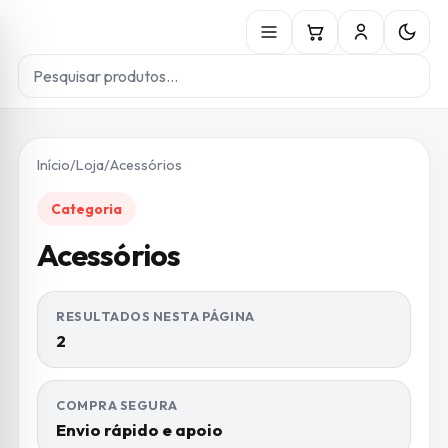
Início
/
Loja
/
Acessórios
Categoria
Acessórios
RESULTADOS NESTA PÁGINA
2
COMPRA SEGURA
Envio rápido e apoio