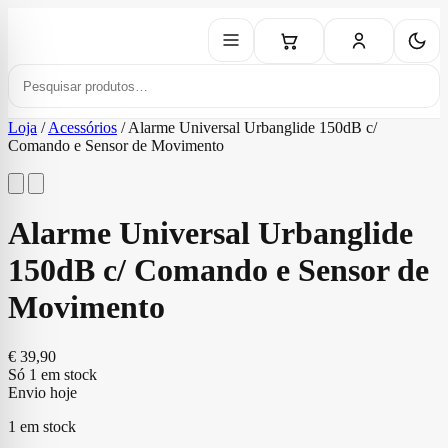
Loja
/
Acessórios
/
Alarme Universal Urbanglide 150dB c/
Comando e Sensor de Movimento
Alarme Universal Urbanglide
150dB c/ Comando e Sensor de
Movimento
€
39,90
Só 1 em stock
Envio hoje
1 em stock