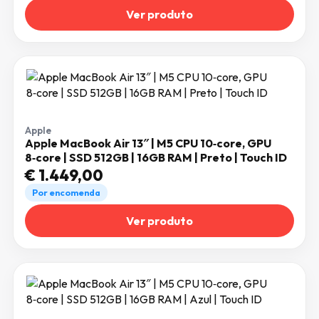
Ver produto
Apple
Apple MacBook Air 13″ | M5 CPU 10‑core, GPU
8‑core | SSD 512GB | 16GB RAM | Preto | Touch ID
€
1.449,00
Por encomenda
Ver produto