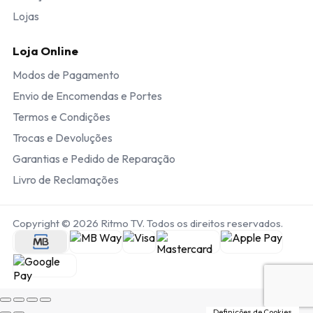
Lojas
Loja Online
Modos de Pagamento
Envio de Encomendas e Portes
Termos e Condições
Trocas e Devoluções
Garantias e Pedido de Reparação
Livro de Reclamações
Copyright © 2026 Ritmo TV. Todos os direitos reservados.
Definições de Cookies