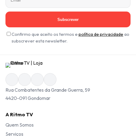
Subscrever
Confirmo que aceito os termos e
política de privacidade
ao
subscrever esta newsletter.
Rua Combatentes da Grande Guerra, 59
4420-091 Gondomar
A Ritmo TV
Quem Somos
Serviços