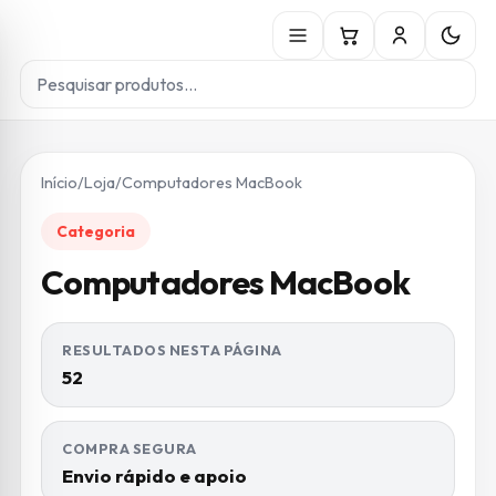
Início
/
Loja
/
Computadores MacBook
Categoria
Computadores MacBook
RESULTADOS NESTA PÁGINA
52
COMPRA SEGURA
Envio rápido e apoio