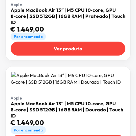
Apple
Apple MacBook Air 13″ | M5 CPU 10‑core, GPU
8‑core | SSD 512GB | 16GB RAM | Prateado | Touch
ID
€
1.449,00
Por encomenda
Ver produto
Apple
Apple MacBook Air 13″ | M5 CPU 10‑core, GPU
8‑core | SSD 512GB | 16GB RAM | Dourado | Touch
ID
€
1.449,00
Por encomenda