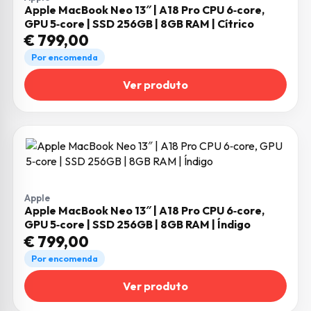
Apple MacBook Neo 13″ | A18 Pro CPU 6‑core,
GPU 5‑core | SSD 256GB | 8GB RAM | Cítrico
€
799,00
Por encomenda
Ver produto
Apple
Apple MacBook Neo 13″ | A18 Pro CPU 6‑core,
GPU 5‑core | SSD 256GB | 8GB RAM | Índigo
€
799,00
Por encomenda
Ver produto