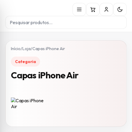
Início
/
Loja
/
Capas iPhone Air
Categoria
Capas iPhone Air