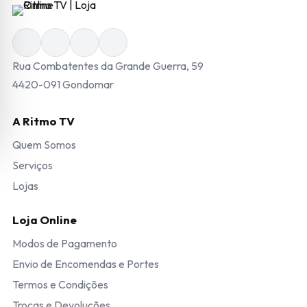
Rua Combatentes da Grande Guerra, 59
4420-091 Gondomar
A Ritmo TV
Quem Somos
Serviços
Lojas
Loja Online
Modos de Pagamento
Envio de Encomendas e Portes
Termos e Condições
Trocas e Devoluções