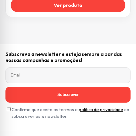
Ver produto
Subscreva a newsletter e esteja sempre a par das
nossas campanhas e promoções!
Subscrever
Confirmo que aceito os termos e
política de privacidade
ao
subscrever esta newsletter.