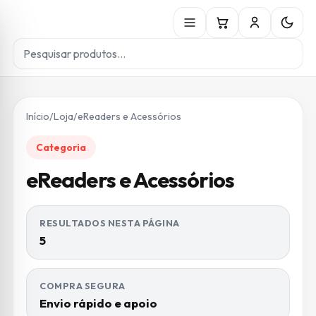
Início
/
Loja
/
eReaders e Acessórios
Categoria
eReaders e Acessórios
RESULTADOS NESTA PÁGINA
5
COMPRA SEGURA
Envio rápido e apoio