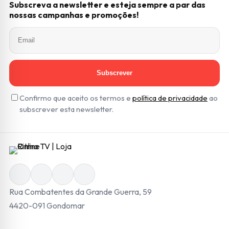
Subscreva a newsletter e esteja sempre a par das
nossas campanhas e promoções!
Subscrever
Confirmo que aceito os termos e
política de privacidade
ao
subscrever esta newsletter.
Rua Combatentes da Grande Guerra, 59
4420-091 Gondomar